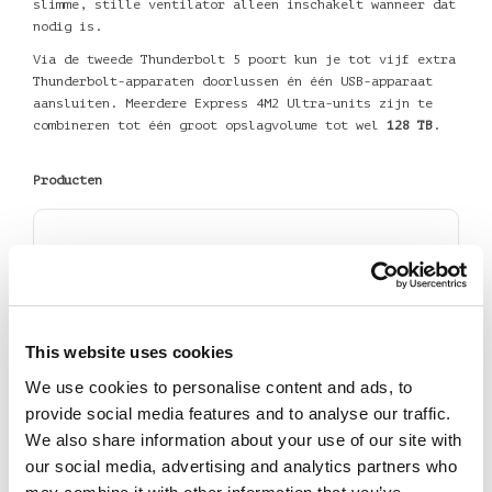
slimme, stille ventilator alleen inschakelt wanneer dat
nodig is.
Via de tweede Thunderbolt 5 poort kun je tot vijf extra
Thunderbolt-apparaten doorlussen én één USB-apparaat
aansluiten. Meerdere Express 4M2 Ultra-units zijn te
combineren tot één groot opslagvolume tot wel
128 TB
.
Producten
This website uses cookies
We use cookies to personalise content and ads, to
provide social media features and to analyse our traffic.
We also share information about your use of our site with
our social media, advertising and analytics partners who