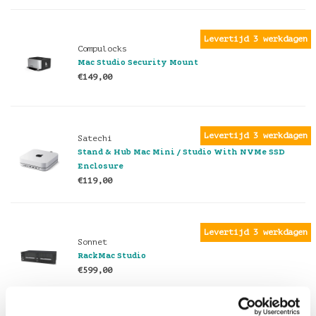
Levertijd 3 werkdagen
Compulocks
Mac Studio Security Mount
€149,00
Levertijd 3 werkdagen
Satechi
Stand & Hub Mac Mini / Studio With NVMe SSD
Enclosure
€119,00
Levertijd 3 werkdagen
Sonnet
RackMac Studio
€599,00