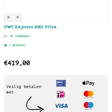
OWC Express 4M2 Ultra
OP VOORRAAD
1 WERKDAG
€419,00
Veilig betalen
met