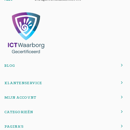
BLOG
KLANTENSERVICE
MIJN ACCOUNT
CATEGORIEËN
PAGINA'S