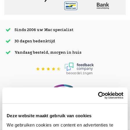
Sinds 2006 uw Mac specialist
30 dagen bedenktijd
Vandaag besteld, morgen in huis
beoordelingen
Deze website maakt gebruik van cookies
We gebruiken cookies om content en advertenties te