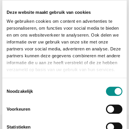
Deze website maakt gebruik van cookies
We gebruiken cookies om content en advertenties te
personaliseren, om functies voor social media te bieden
en om ons websiteverkeer te analyseren. Ook delen we
informatie over uw gebruik van onze site met onze
partners voor social media, adverteren en analyse. Deze
partners kunnen deze gegevens combineren met andere
informatie die u aan ze heeft verstrekt of die ze hebben
verzameld op basis van uw gebruik van hun services.
OP = OPRUIMING
Toestemmingsselectie
Noodzakelijk
Voorkeuren
Statistieken