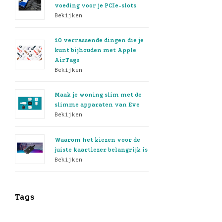
voeding voor je PCIe-slots
Bekijken
10 verrassende dingen die je
kunt bijhouden met Apple
AirTags
Bekijken
Maak je woning slim met de
slimme apparaten van Eve
Bekijken
Waarom het kiezen voor de
juiste kaartlezer belangrijk is
Bekijken
Tags