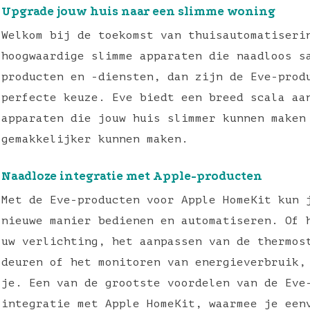
Upgrade jouw huis naar een slimme woning
Welkom bij de toekomst van thuisautomatiseri
hoogwaardige slimme apparaten die naadloos s
producten en -diensten, dan zijn de Eve-prod
perfecte keuze. Eve biedt een breed scala aa
apparaten die jouw huis slimmer kunnen maken
gemakkelijker kunnen maken.
Naadloze integratie met Apple-producten
Met de Eve-producten voor Apple HomeKit kun 
nieuwe manier bedienen en automatiseren. Of 
uw verlichting, het aanpassen van de thermos
deuren of het monitoren van energieverbruik,
je. Een van de grootste voordelen van de Eve
integratie met Apple HomeKit, waarmee je een