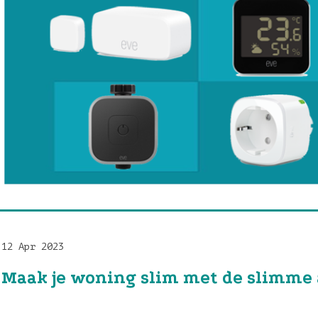
12 Apr 2023
Maak je woning slim met de slimme