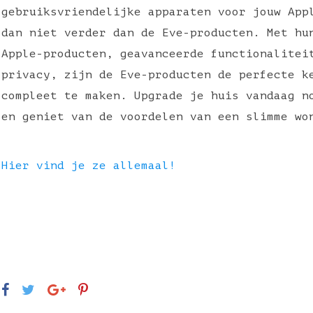
gebruiksvriendelijke apparaten voor jouw App
dan niet verder dan de Eve-producten. Met hu
Apple-producten, geavanceerde functionalitei
privacy, zijn de Eve-producten de perfecte k
compleet te maken. Upgrade je huis vandaag n
en geniet van de voordelen van een slimme w
Hier vind je ze allemaal!