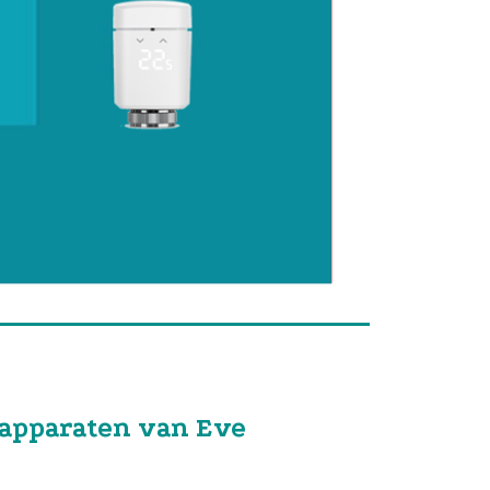
 apparaten van Eve