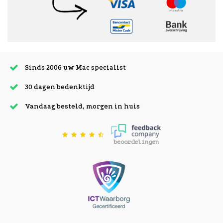
Sinds 2006 uw Mac specialist
30 dagen bedenktijd
Vandaag besteld, morgen in huis
beoordelingen