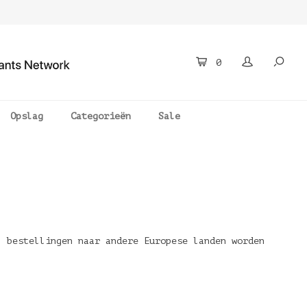
0
Opslag
Categorieën
Sale
, bestellingen naar andere Europese landen worden