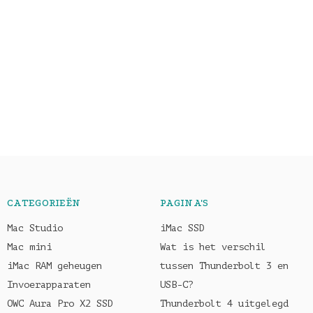
CATEGORIEËN
PAGINA'S
Mac Studio
iMac SSD
Mac mini
Wat is het verschil
iMac RAM geheugen
tussen Thunderbolt 3 en
Invoerapparaten
USB-C?
OWC Aura Pro X2 SSD
Thunderbolt 4 uitgelegd