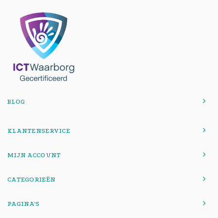
BLOG
KLANTENSERVICE
MIJN ACCOUNT
CATEGORIEËN
PAGINA'S