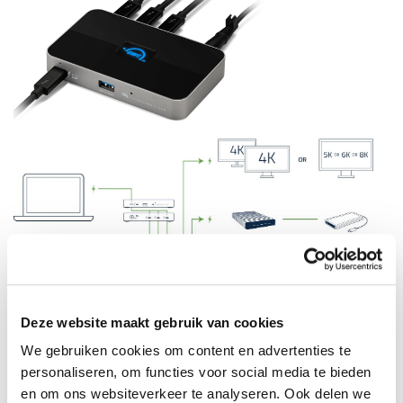
Deze website maakt gebruik van cookies
We gebruiken cookies om content en advertenties te
personaliseren, om functies voor social media te bieden
en om ons websiteverkeer te analyseren. Ook delen we
OWC Thunderbolt 4 Dock