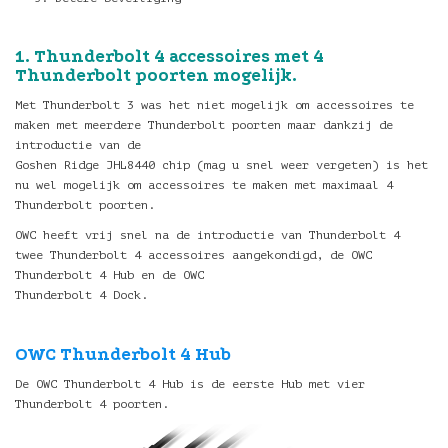
1. Thunderbolt 4 accessoires met 4
Thunderbolt poorten mogelijk.
Met Thunderbolt 3 was het niet mogelijk om accessoires te
maken met meerdere Thunderbolt poorten maar dankzij de
introductie van de
Goshen Ridge JHL8440 chip (mag u snel weer vergeten) is het
nu wel mogelijk om accessoires te maken met maximaal 4
Thunderbolt poorten.
OWC heeft vrij snel na de introductie van Thunderbolt 4
twee Thunderbolt 4 accessoires aangekondigd, de OWC
Thunderbolt 4 Hub en de OWC
Thunderbolt 4 Dock.
OWC Thunderbolt 4 Hub
De OWC Thunderbolt 4 Hub is de eerste Hub met vier
Thunderbolt 4 poorten.