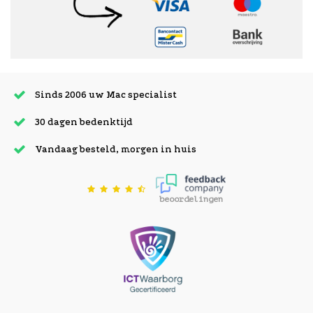
Sinds 2006 uw Mac specialist
30 dagen bedenktijd
Vandaag besteld, morgen in huis
beoordelingen