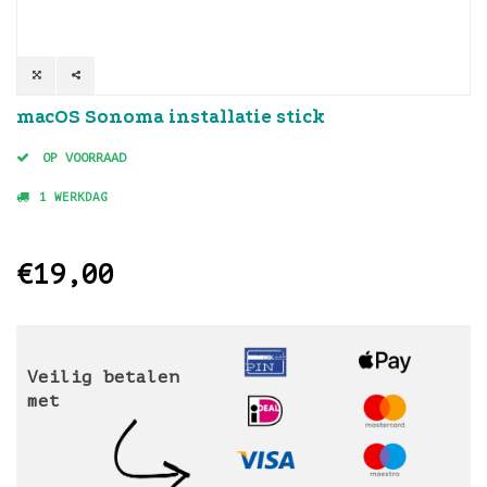
macOS Sonoma installatie stick
OP VOORRAAD
1 WERKDAG
€19,00
Veilig betalen
met