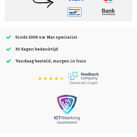
Sinds 2006 uw Mac specialist
30 dagen bedenktijd
Vandaag besteld, morgen in huis
beoordelingen