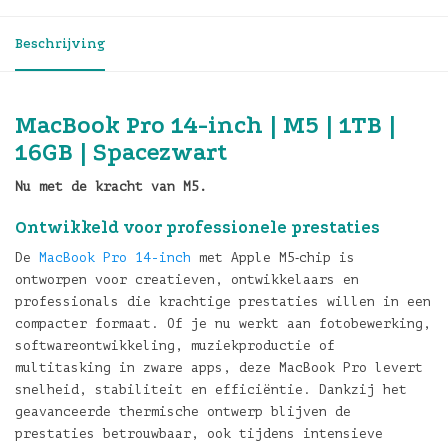
Beschrijving
MacBook Pro 14-inch | M5 | 1TB |
16GB | Spacezwart
Nu met de kracht van M5.
Ontwikkeld voor professionele prestaties
De
MacBook Pro 14-inch
met Apple M5‑chip is
ontworpen voor creatieven, ontwikkelaars en
professionals die krachtige prestaties willen in een
compacter formaat. Of je nu werkt aan fotobewerking,
softwareontwikkeling, muziekproductie of
multitasking in zware apps, deze MacBook Pro levert
snelheid, stabiliteit en efficiëntie. Dankzij het
geavanceerde thermische ontwerp blijven de
prestaties betrouwbaar, ook tijdens intensieve