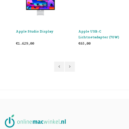
Apple Studio Display
Apple USB-C
Lichtnetadapter (70W)
€1.629,00
€65,00