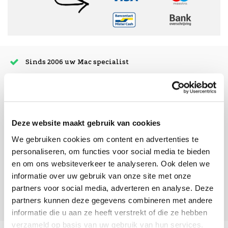
Sinds 2006 uw Mac specialist
30 dagen bedenktijd
Vandaag besteld, morgen in huis
Deze website maakt gebruik van cookies
beoordelingen
We gebruiken cookies om content en advertenties te
personaliseren, om functies voor social media te bieden
en om ons websiteverkeer te analyseren. Ook delen we
informatie over uw gebruik van onze site met onze
partners voor social media, adverteren en analyse. Deze
partners kunnen deze gegevens combineren met andere
informatie die u aan ze heeft verstrekt of die ze hebben
verzameld op basis van uw gebruik van hun services.