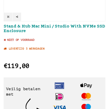
Stand & Hub Mac Mini / Studio With NVMe SSD
Enclosure
NIET OP VOORRAAD
LEVERTIJD 3 WERKDAGEN
€119,00
Veilig betalen
met