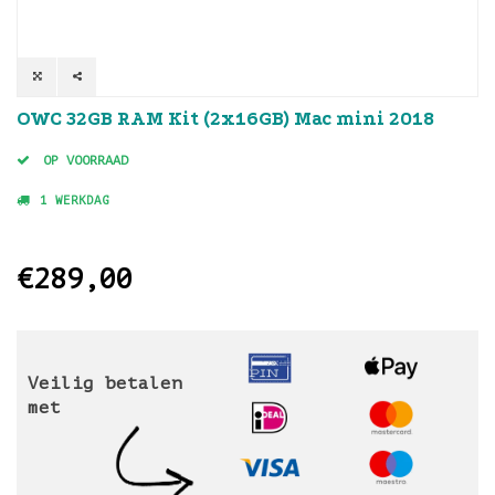
OWC 32GB RAM Kit (2x16GB) Mac mini 2018
OP VOORRAAD
1 WERKDAG
€289,00
Veilig betalen
met