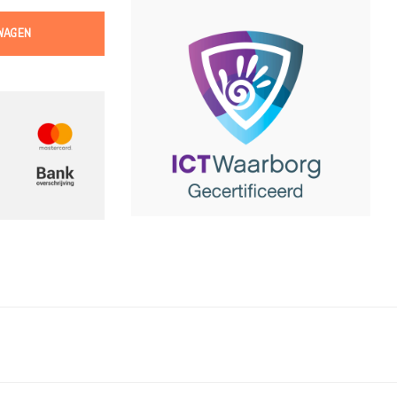
WAGEN