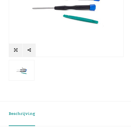
Beschrijving