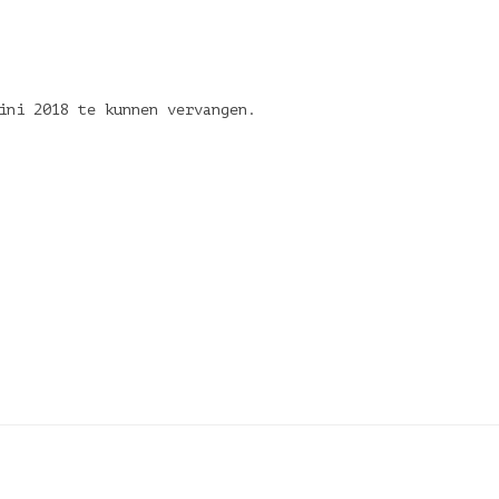
ini 2018 te kunnen vervangen.