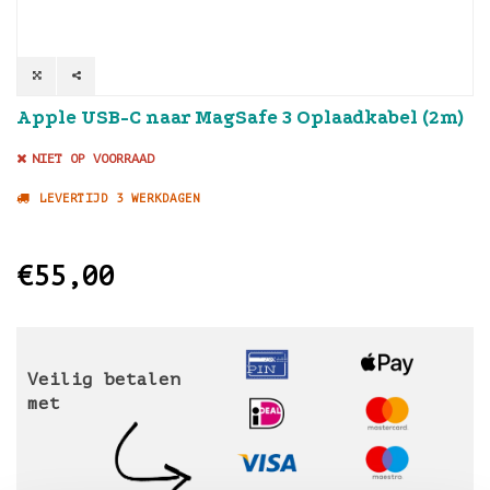
Apple USB-C naar MagSafe 3 Oplaadkabel (2m)
NIET OP VOORRAAD
LEVERTIJD 3 WERKDAGEN
€55,00
Veilig betalen
met