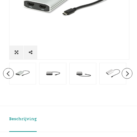
Beschrijving