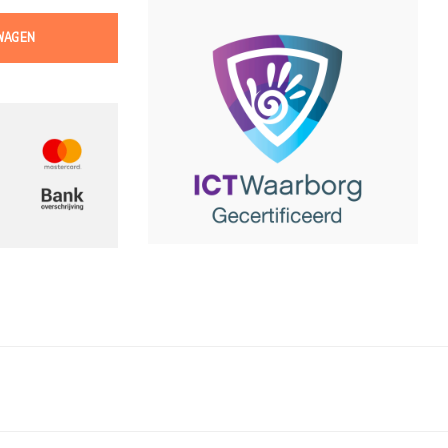
WAGEN