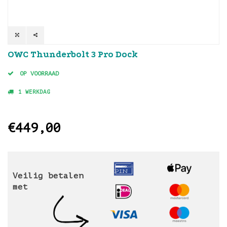
OWC Thunderbolt 3 Pro Dock
OP VOORRAAD
1 WERKDAG
€449,00
Veilig betalen
met