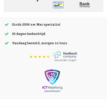
Sinds 2006 uw Mac specialist
30 dagen bedenktijd
Vandaag besteld, morgen in huis
beoordelingen