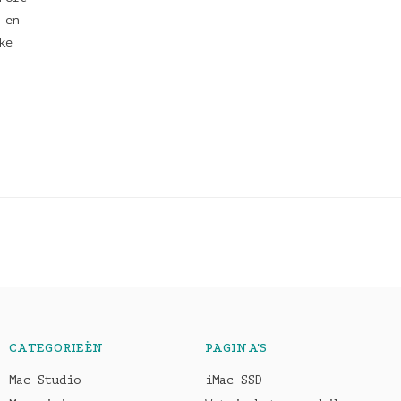
 en
ke
CATEGORIEËN
PAGINA'S
Mac Studio
iMac SSD