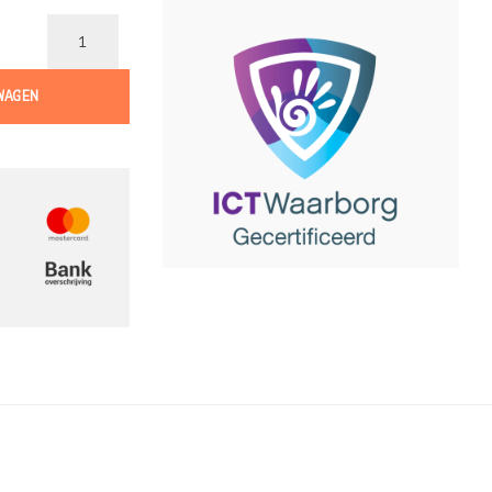
WAGEN