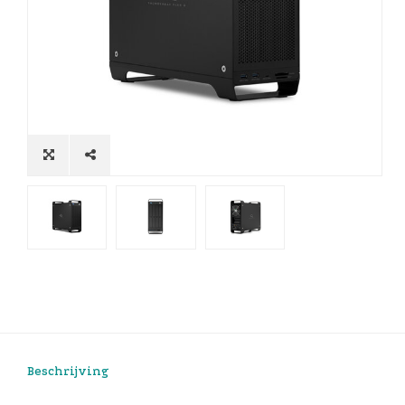
Beschrijving