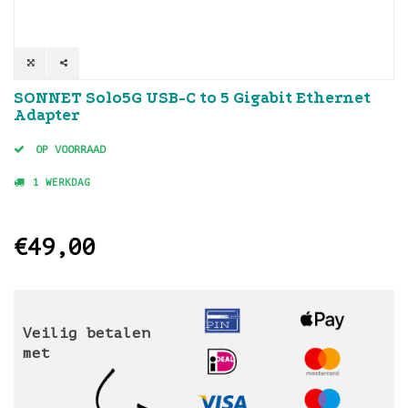
SONNET Solo5G USB-C to 5 Gigabit Ethernet
Adapter
OP VOORRAAD
1 WERKDAG
€49,00
Veilig betalen
met