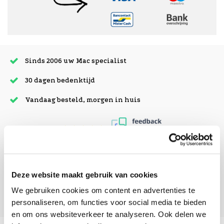
Sinds 2006 uw Mac specialist
30 dagen bedenktijd
Vandaag besteld, morgen in huis
beoordelingen
Deze website maakt gebruik van cookies
We gebruiken cookies om content en advertenties te
personaliseren, om functies voor social media te bieden
en om ons websiteverkeer te analyseren. Ook delen we