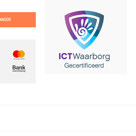
WAGEN