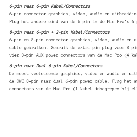
6-pin naar 6-pin Kabel/Connectors
6-pin connector graphics, video, audio en uitbreidin
Plug het andere eind van de 6-pin in de Mac Pro's 6
8-pin naar 6-pin + 2-pin Kabel/Connectors
6-pin en 8-pin connector graphics, video, audio en u
cable gebruiken. Gebruik de extra pin plug voor 8-pi
vier 8-pin AUX power connectors van de Mac Pro (4 
6-pin naar Dual 6-pin Kabel/Connectors
De meest veeleisende graphics, video en audio en uit
de OWC 8-pin naar dual 6-pin power cable. Plug het a
connectors van de Mac Pro (1 kabel inbegrepen bij 