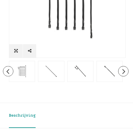
Beschrijving