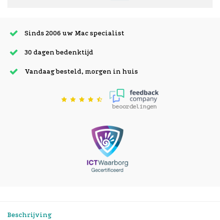
Sinds 2006 uw Mac specialist
30 dagen bedenktijd
Vandaag besteld, morgen in huis
beoordelingen
Beschrijving