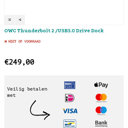
OWC Thunderbolt 2 /USB3.0 Drive Dock
NIET OP VOORRAAD
€249,00
Veilig betalen
met