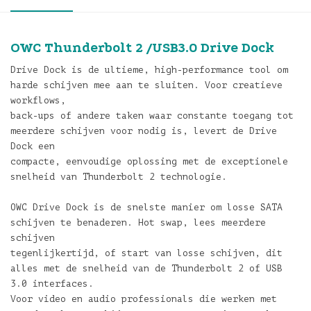
OWC Thunderbolt 2 /USB3.0 Drive Dock
Drive Dock is de ultieme, high-performance tool om
harde schijven mee aan te sluiten. Voor creatieve
workflows,
back-ups of andere taken waar constante toegang tot
meerdere schijven voor nodig is, levert de Drive
Dock een
compacte, eenvoudige oplossing met de exceptionele
snelheid van Thunderbolt 2 technologie.
OWC Drive Dock is de snelste manier om losse SATA
schijven te benaderen. Hot swap, lees meerdere
schijven
tegenlijkertijd, of start van losse schijven, dit
alles met de snelheid van de Thunderbolt 2 of USB
3.0 interfaces.
Voor video en audio professionals die werken met