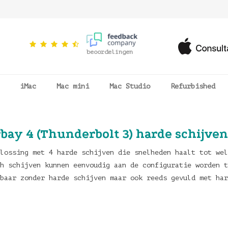
beoordelingen
iMac
Mac mini
Mac Studio
Refurbished
ay 4 (Thunderbolt 3) harde schijven
lossing met 4 harde schijven die snelheden haalt tot wel
h schijven kunnen eenvoudig aan de configuratie worden t
baar zonder harde schijven maar ook reeds gevuld met har