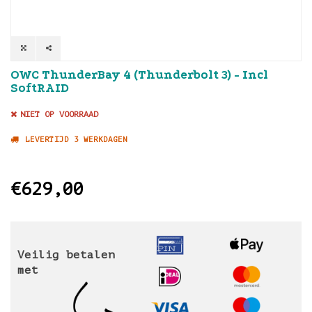
OWC ThunderBay 4 (Thunderbolt 3) - Incl
SoftRAID
NIET OP VOORRAAD
LEVERTIJD 3 WERKDAGEN
€629,00
Veilig betalen
met