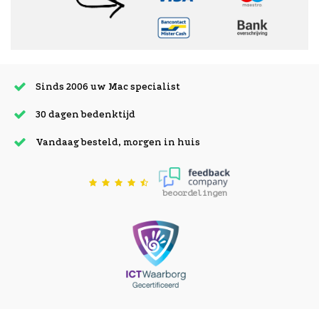
Sinds 2006 uw Mac specialist
30 dagen bedenktijd
Vandaag besteld, morgen in huis
beoordelingen