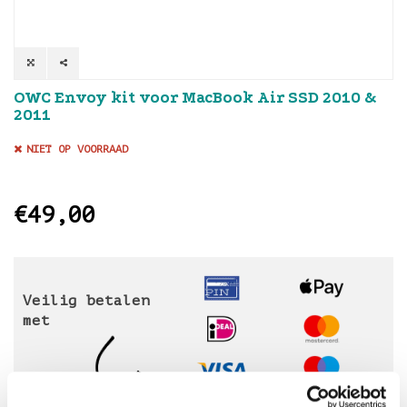
OWC Envoy kit voor MacBook Air SSD 2010 &
2011
NIET OP VOORRAAD
€49,00
Veilig betalen
met