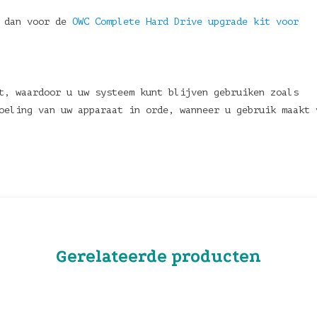
u dan voor de
OWC Complete Hard Drive upgrade kit voor
t, waardoor u uw systeem kunt blijven gebruiken zoals
oeling van uw apparaat in orde, wanneer u gebruik maakt 
Gerelateerde producten