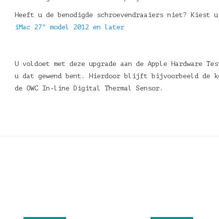
Heeft u de benodigde schroevendraaiers niet? Kiest 
iMac 27" model 2012 en later
U voldoet met deze upgrade aan de Apple Hardware Tes
u dat gewend bent. Hierdoor blijft bijvoorbeeld de k
de OWC In-line Digital Thermal Sensor.