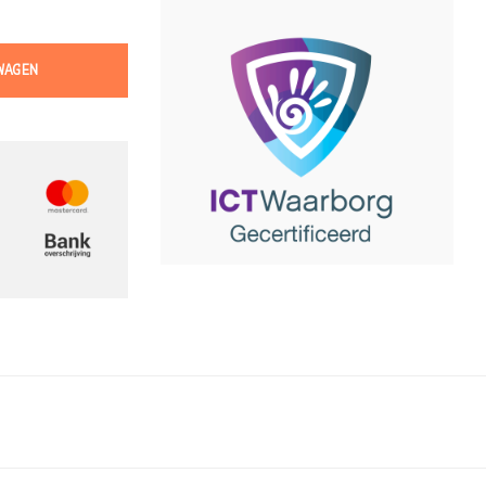
WAGEN