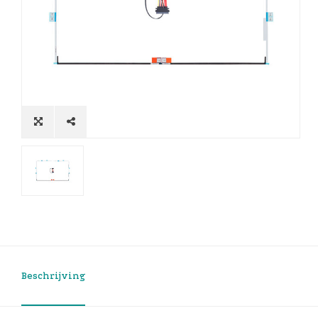
Beschrijving