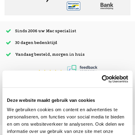
Sinds 2006 uw Mac specialist
30 dagen bedenktijd
Vandaag besteld, morgen in huis
beoordelingen
Deze website maakt gebruik van cookies
We gebruiken cookies om content en advertenties te
personaliseren, om functies voor social media te bieden
en om ons websiteverkeer te analyseren. Ook delen we
informatie over uw gebruik van onze site met onze