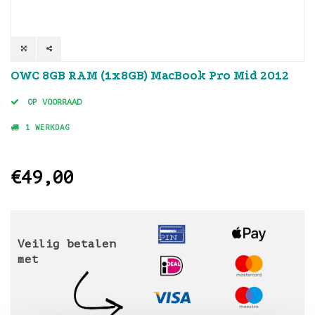
OWC 8GB RAM (1x8GB) MacBook Pro Mid 2012
OP VOORRAAD
1 WERKDAG
€49,00
Veilig betalen
met