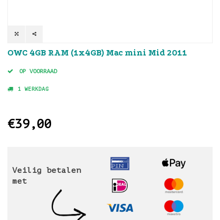
OWC 4GB RAM (1x4GB) Mac mini Mid 2011
OP VOORRAAD
1 WERKDAG
€39,00
Veilig betalen
met