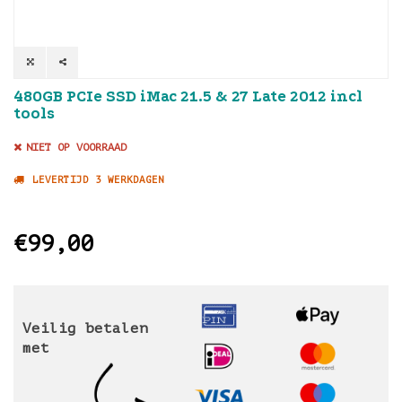
480GB PCIe SSD iMac 21.5 & 27 Late 2012 incl
tools
NIET OP VOORRAAD
LEVERTIJD 3 WERKDAGEN
€99,00
Veilig betalen
met