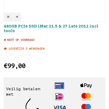
480GB PCIe SSD iMac 21.5 & 27 Late 2012 incl
tools
NIET OP VOORRAAD
LEVERTIJD 3 WERKDAGEN
€99,00
Veilig betalen
met