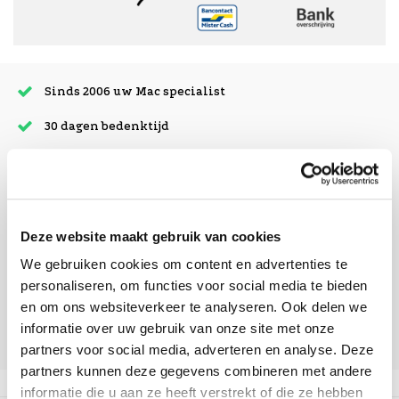
Sinds 2006 uw Mac specialist
30 dagen bedenktijd
Vandaag besteld, morgen in huis
beoordelingen
Deze website maakt gebruik van cookies
We gebruiken cookies om content en advertenties te
personaliseren, om functies voor social media te bieden
en om ons websiteverkeer te analyseren. Ook delen we
informatie over uw gebruik van onze site met onze
partners voor social media, adverteren en analyse. Deze
partners kunnen deze gegevens combineren met andere
informatie die u aan ze heeft verstrekt of die ze hebben