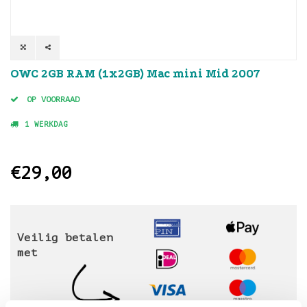
OWC 2GB RAM (1x2GB) Mac mini Mid 2007
OP VOORRAAD
1 WERKDAG
€29,00
Veilig betalen
met