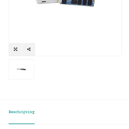
Beschrijving