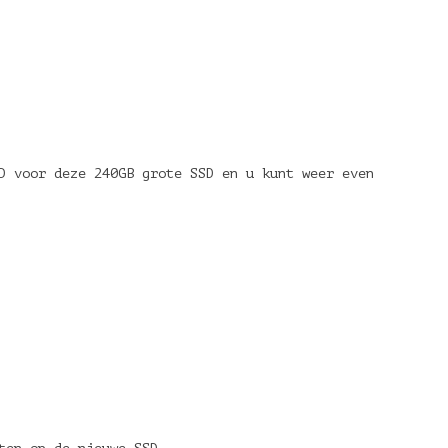
D voor deze 240GB grote SSD en u kunt weer even