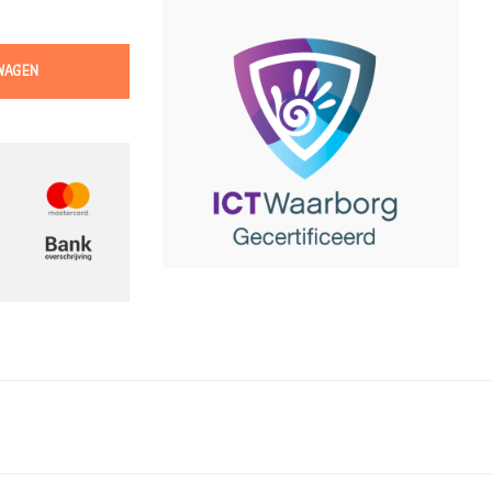
WAGEN