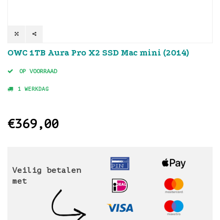
OWC 1TB Aura Pro X2 SSD Mac mini (2014)
OP VOORRAAD
1 WERKDAG
€369,00
Veilig betalen
met