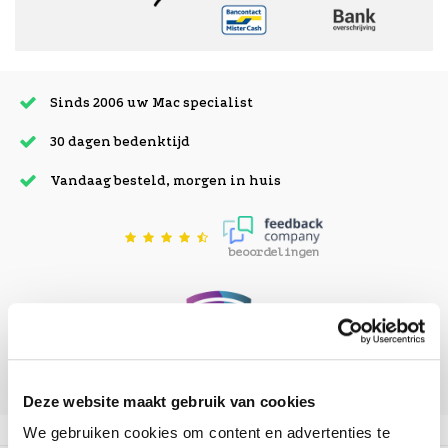
Sinds 2006 uw Mac specialist
30 dagen bedenktijd
Vandaag besteld, morgen in huis
beoordelingen
Deze website maakt gebruik van cookies
We gebruiken cookies om content en advertenties te