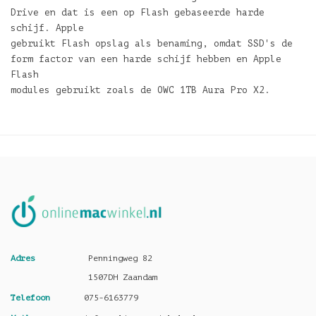
Drive en dat is een op Flash gebaseerde harde
schijf. Apple
gebruikt Flash opslag als benaming, omdat SSD's de
form factor van een harde schijf hebben en Apple
Flash
modules gebruikt zoals de OWC 1TB Aura Pro X2.
Adres
Penningweg 82
1507DH Zaandam
Telefoon
075-6163779