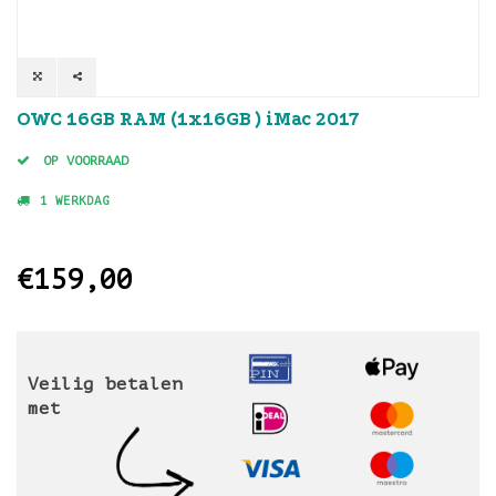
OWC 16GB RAM (1x16GB ) iMac 2017
OP VOORRAAD
1 WERKDAG
€159,00
Veilig betalen
met