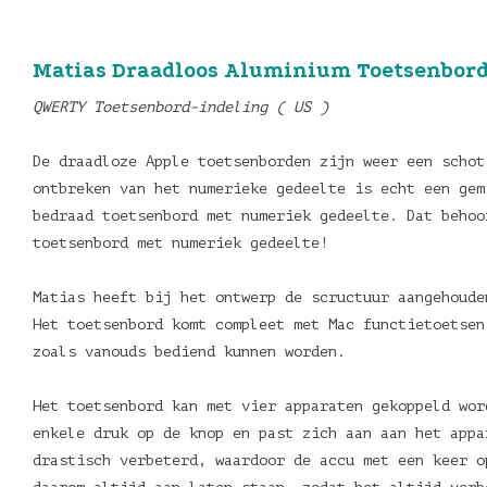
Matias Draadloos Aluminium Toetsenbord 
QWERTY Toetsenbord-indeling ( US )
De draadloze Apple toetsenborden zijn weer een schot
ontbreken van het numerieke gedeelte is echt een gem
bedraad toetsenbord met numeriek gedeelte. Dat behoo
toetsenbord met numeriek gedeelte!
Matias heeft bij het ontwerp de scructuur aangehoude
Het toetsenbord komt compleet met Mac functietoetsen
zoals vanouds bediend kunnen worden.
Het toetsenbord kan met vier apparaten gekoppeld wor
enkele druk op de knop en past zich aan aan het appa
drastisch verbeterd, waardoor de accu met een keer o