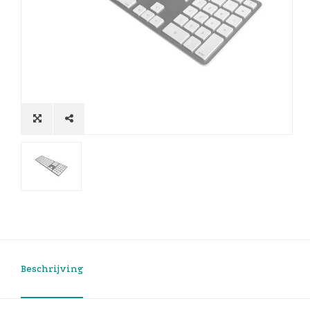
Beschrijving