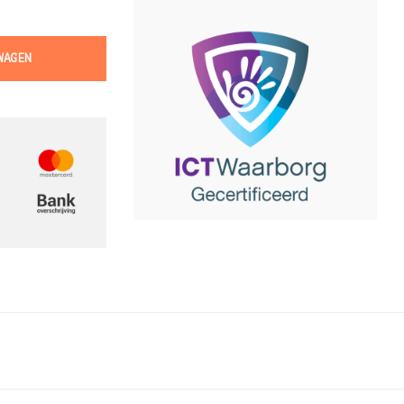
WAGEN