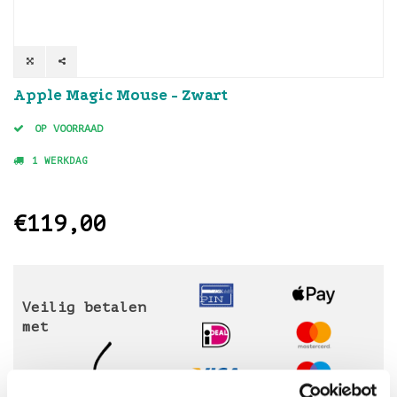
Apple Magic Mouse - Zwart
OP VOORRAAD
1 WERKDAG
€119,00
Veilig betalen
met