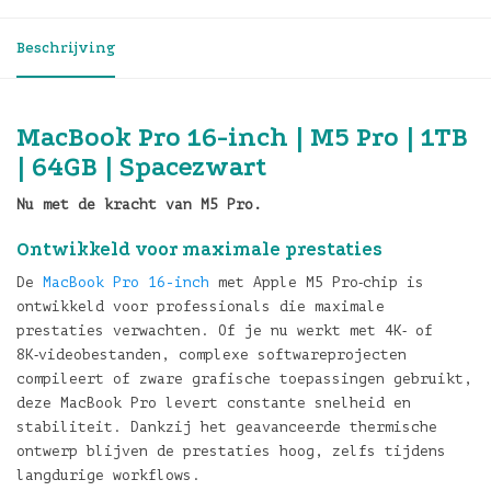
Beschrijving
MacBook Pro 16-inch | M5 Pro | 1TB
| 64GB | Spacezwart
Nu met de kracht van M5 Pro.
Ontwikkeld voor maximale prestaties
De
MacBook Pro 16-inch
met Apple M5 Pro‑chip is
ontwikkeld voor professionals die maximale
prestaties verwachten. Of je nu werkt met 4K‑ of
8K‑videobestanden, complexe softwareprojecten
compileert of zware grafische toepassingen gebruikt,
deze MacBook Pro levert constante snelheid en
stabiliteit. Dankzij het geavanceerde thermische
ontwerp blijven de prestaties hoog, zelfs tijdens
langdurige workflows.