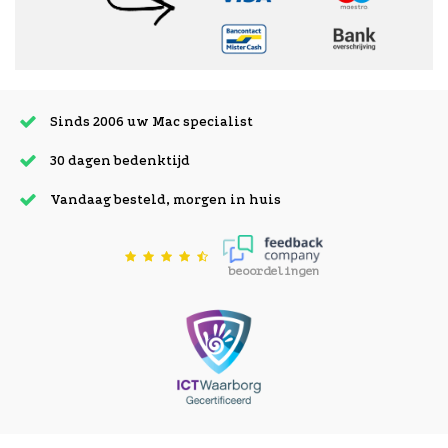
Sinds 2006 uw Mac specialist
30 dagen bedenktijd
Vandaag besteld, morgen in huis
beoordelingen