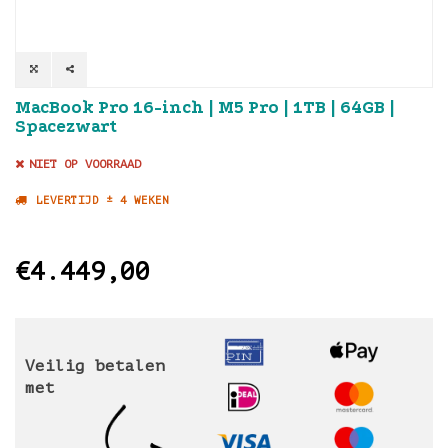
MacBook Pro 16-inch | M5 Pro | 1TB | 64GB |
Spacezwart
NIET OP VOORRAAD
LEVERTIJD ± 4 WEKEN
€4.449,00
Veilig betalen
met