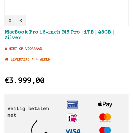
MacBook Pro 16-inch M5 Pro | 1TB | 48GB |
Zilver
NIET OP VOORRAAD
LEVERTIJD ± 4 WEKEN
€3.999,00
Veilig betalen
met