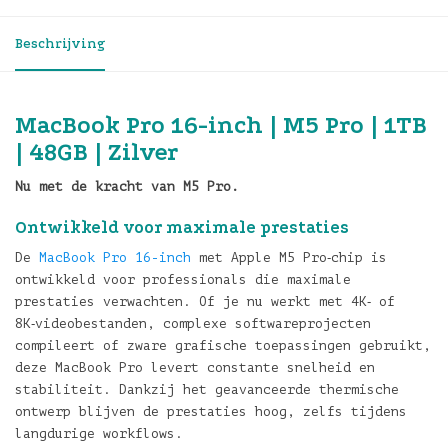
Beschrijving
MacBook Pro 16-inch | M5 Pro | 1TB
| 48GB | Zilver
Nu met de kracht van M5 Pro.
Ontwikkeld voor maximale prestaties
De
MacBook Pro 16-inch
met Apple M5 Pro‑chip is
ontwikkeld voor professionals die maximale
prestaties verwachten. Of je nu werkt met 4K‑ of
8K‑videobestanden, complexe softwareprojecten
compileert of zware grafische toepassingen gebruikt,
deze MacBook Pro levert constante snelheid en
stabiliteit. Dankzij het geavanceerde thermische
ontwerp blijven de prestaties hoog, zelfs tijdens
langdurige workflows.