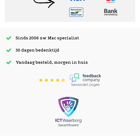
Sinds 2006 uw Mac specialist
30 dagen bedenktijd
Vandaag besteld, morgen in huis
beoordelingen