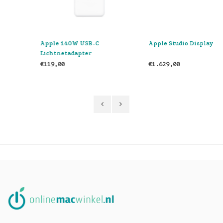
Apple 140W USB-C
Apple Studio Display
Lichtnetadapter
€119,00
€1.629,00