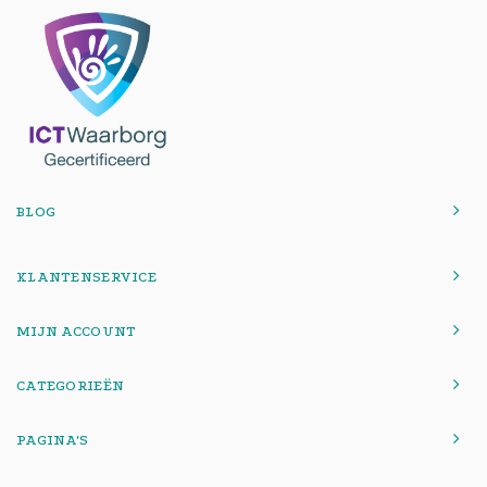
BLOG
KLANTENSERVICE
MIJN ACCOUNT
CATEGORIEËN
PAGINA'S