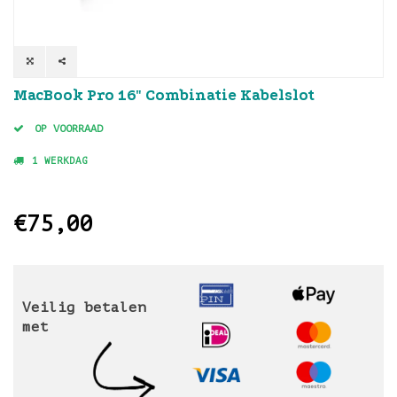
MacBook Pro 16" Combinatie Kabelslot
OP VOORRAAD
1 WERKDAG
€75,00
Veilig betalen
met