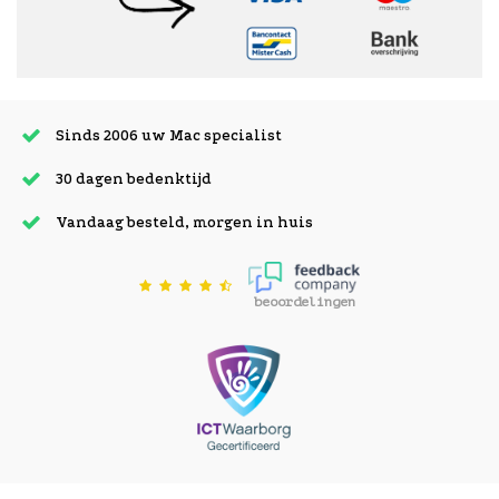
Sinds 2006 uw Mac specialist
30 dagen bedenktijd
Vandaag besteld, morgen in huis
beoordelingen