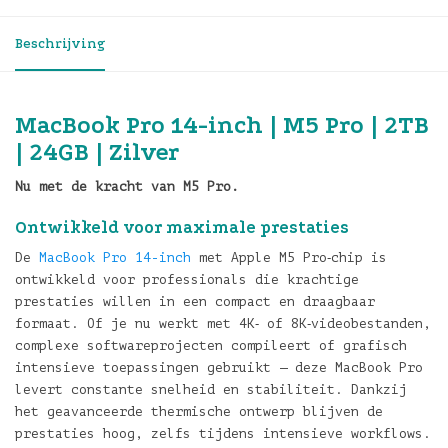
Beschrijving
MacBook Pro 14-inch | M5 Pro | 2TB
| 24GB | Zilver
Nu met de kracht van M5 Pro.
Ontwikkeld voor maximale prestaties
De
MacBook Pro 14-inch
met Apple M5 Pro‑chip is
ontwikkeld voor professionals die krachtige
prestaties willen in een compact en draagbaar
formaat. Of je nu werkt met 4K‑ of 8K‑videobestanden,
complexe softwareprojecten compileert of grafisch
intensieve toepassingen gebruikt — deze MacBook Pro
levert constante snelheid en stabiliteit. Dankzij
het geavanceerde thermische ontwerp blijven de
prestaties hoog, zelfs tijdens intensieve workflows.