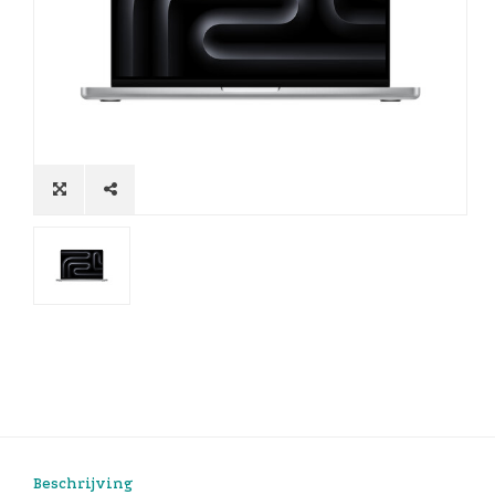
Beschrijving