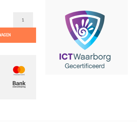
WAGEN