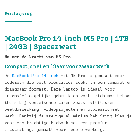
Beschrijving
MacBook Pro 14-inch M5 Pro | 1TB
| 24GB | Spacezwart
Nu met de kracht van M5 Pro.
Compact, snel en klaar voor zwaar werk
De
MacBook Pro 14-inch
met M5 Pro is gemaakt voor
iedereen die veel prestaties zoekt in een compact en
draagbaar formaat. Deze laptop is ideaal voor
intensief dagelijks gebruik en voelt zich moeiteloos
thuis bij veeleisende taken zoals multitasken,
beeldbewerking, videoprojecten en professioneel
werk. Dankzij de stevige aluminium behuizing kies je
voor een krachtige MacBook met een premium
uitstraling, gemaakt voor iedere werkdag.