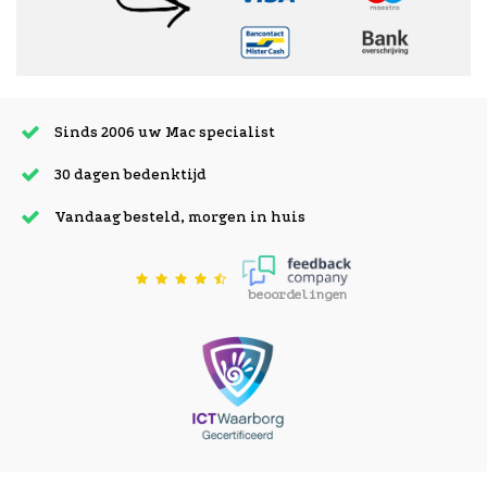
Sinds 2006 uw Mac specialist
30 dagen bedenktijd
Vandaag besteld, morgen in huis
beoordelingen