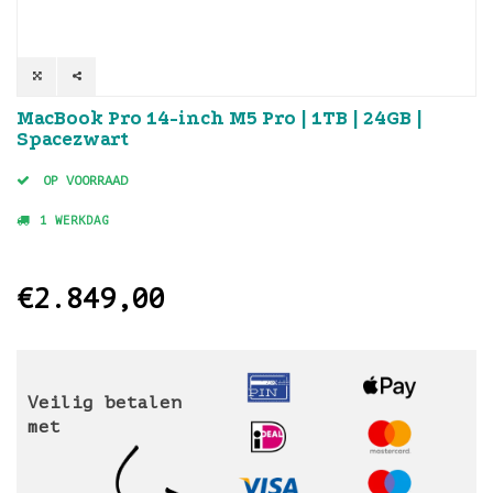
MacBook Pro 14-inch M5 Pro | 1TB | 24GB |
Spacezwart
OP VOORRAAD
1 WERKDAG
€2.849,00
Veilig betalen
met