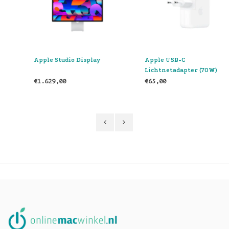
Apple Studio Display
Apple USB-C
Lichtnetadapter (70W)
€1.629,00
€65,00