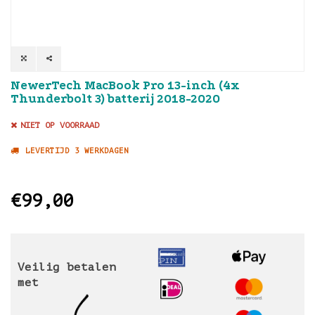
NewerTech MacBook Pro 13-inch (4x
Thunderbolt 3) batterij 2018-2020
NIET OP VOORRAAD
LEVERTIJD 3 WERKDAGEN
€99,00
Veilig betalen
met