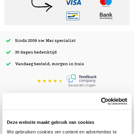
Sinds 2006 uw Mac specialist
30 dagen bedenktijd
Vandaag besteld, morgen in huis
beoordelingen
Deze website maakt gebruik van cookies
We gebruiken cookies om content en advertenties te