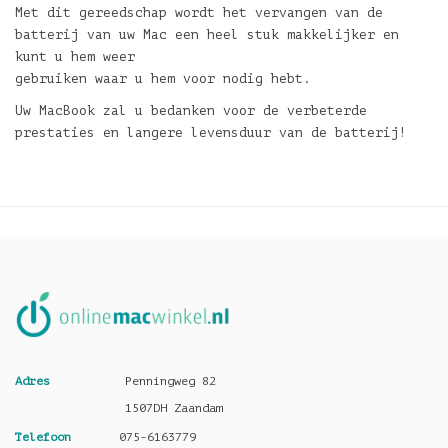
Met dit gereedschap wordt het vervangen van de
batterij van uw Mac een heel stuk makkelijker en
kunt u hem weer
gebruiken waar u hem voor nodig hebt.
Uw MacBook zal u bedanken voor de verbeterde
prestaties en langere levensduur van de batterij!
Adres
Penningweg 82
1507DH Zaandam
Telefoon
075-6163779