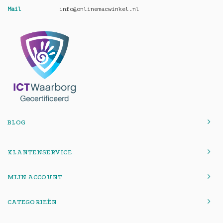
Mail
info@onlinemacwinkel.nl
BLOG
KLANTENSERVICE
MIJN ACCOUNT
CATEGORIEËN