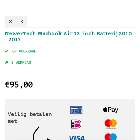
NewerTech Macbook Air 13-inch Batterij 2010
- 2017
OP VOORRAAD
1 WERKDAG
€95,00
Veilig betalen
met