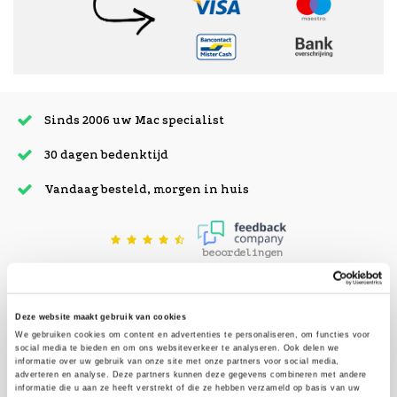
Sinds 2006 uw Mac specialist
30 dagen bedenktijd
Vandaag besteld, morgen in huis
beoordelingen
Deze website maakt gebruik van cookies
We gebruiken cookies om content en advertenties te personaliseren, om functies voor
social media te bieden en om ons websiteverkeer te analyseren. Ook delen we
informatie over uw gebruik van onze site met onze partners voor social media,
adverteren en analyse. Deze partners kunnen deze gegevens combineren met andere
informatie die u aan ze heeft verstrekt of die ze hebben verzameld op basis van uw