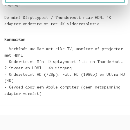
ingang!
De mini Displayport / Thunderbolt naar HDMI 4K
adapter ondersteunt tot 4K videoresolutie.
Kenmerken
- Verbindt uw Mac met elke TV, monitor of projector
met HDMI
- Ondersteunt Mini Displaypoort 1.2a en Thunderbolt
2 invoer en HDMI 1.4b uitgang
- Ondersteunt HD (720p), Full HD (1080p) en Ultra HD
(4K)
- Gevoed door een Apple computer (geen netspanning
adapter vereist)