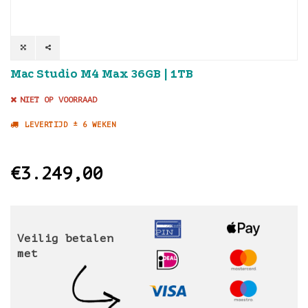
Mac Studio M4 Max 36GB | 1TB
NIET OP VOORRAAD
LEVERTIJD ± 6 WEKEN
€3.249,00
Veilig betalen
met