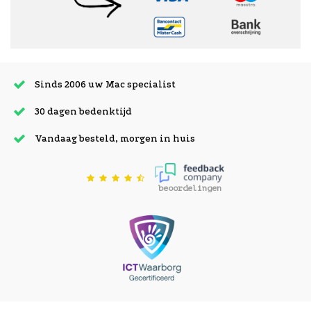
Sinds 2006 uw Mac specialist
30 dagen bedenktijd
Vandaag besteld, morgen in huis
beoordelingen