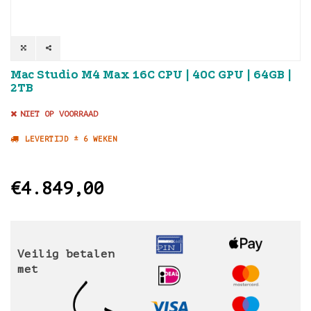
Mac Studio M4 Max 16C CPU | 40C GPU | 64GB |
2TB
NIET OP VOORRAAD
LEVERTIJD ± 6 WEKEN
€4.849,00
Veilig betalen
met