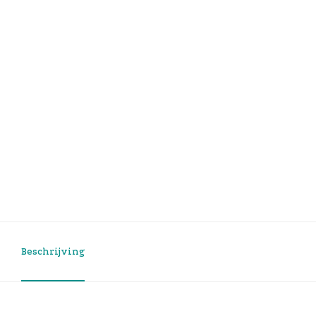
Beschrijving