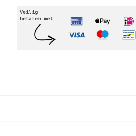
Veilig
betalen met