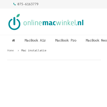
075-6163779
MacBook Air
MacBook Pro
MacBook Neo
Home
Mac installatie